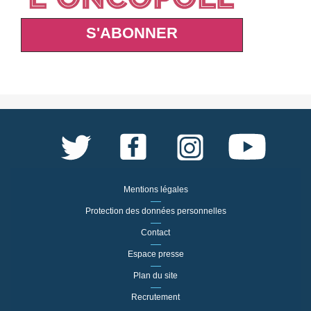
S'ABONNER
Mentions légales
Protection des données personnelles
Contact
Espace presse
Plan du site
Recrutement