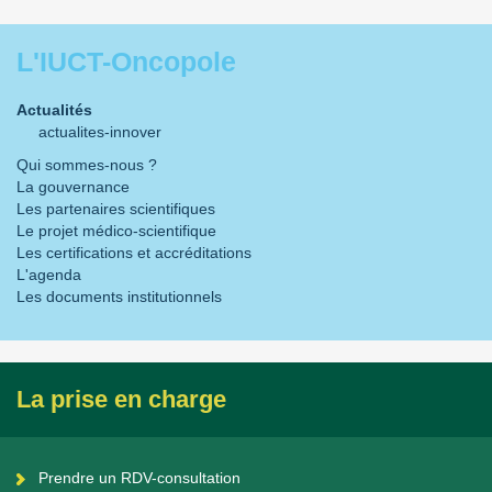
L'IUCT-Oncopole
Actualités
actualites-innover
Qui sommes-nous ?
La gouvernance
Les partenaires scientifiques
Le projet médico-scientifique
Les certifications et accréditations
L'agenda
Les documents institutionnels
La prise en charge
Prendre un RDV-consultation