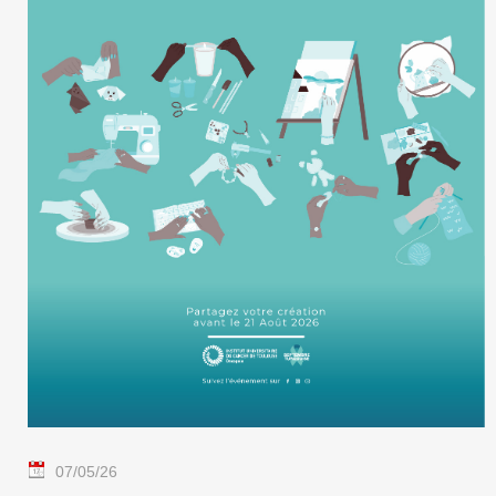
07/05/26