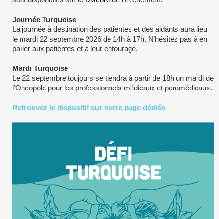
Journée Turquoise
La journée à destination des patientes et des aidants aura lieu
le mardi 22 septembre 2026 de 14h à 17h. N’hésitez pas à en
parler aux patientes et à leur entourage.
Mardi Turquoise
Le 22 septembre toujours se tiendra à partir de 18h un mardi de
l’Oncopole pour les professionnels médicaux et paramédicaux.
Retrouvez le dispositif sur notre page dédiée