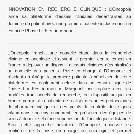
INNOVATION EN RECHERCHE CLINIQUE : L’Oncopole
lance sa plateforme d’essais cliniques décentralisés au
domicile du patient avec une première patiente incluse dans un
essai de Phase I « First-in-man »
L’Oncopole franchit une nouvelle étape dans la recherche
clinique en oncologie et devient le premier centre expert en
France à déployer un dispositif d’essais cliniques décentralisés
au domicile des patients. Prise en charge à l’Oncopole et
résidant en Ariège, la première patiente à bénéficier de cette
plateforme est également incluse dans un essai clinique de
Phase I « First-in-man ». Marquant une rupture avec les
modèles traditionnels de recherche, ce dispositif unique en
France permet à la patiente de réaliser des actes protocolaires
de pharmacocinétique et des points de contrôle des signes
vitaux dans son environnement, en présence des équipes de
soins à domicile et d’une supervision de l’oncologue à distance.
Avec cette approche novatrice, l’Oncopole repousse les
frontières de la prise en charge en oncologie et permet