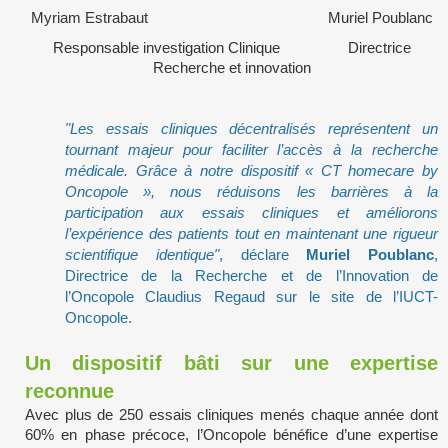
Myriam Estrabaut Muriel Poublanc
Responsable investigation Clinique Directrice
Recherche et innovation
"Les essais cliniques décentralisés représentent un
tournant majeur pour faciliter l’accès à la recherche
médicale. Grâce à notre dispositif « CT homecare by
Oncopole », nous réduisons les barrières à la
participation aux essais cliniques et améliorons
l’expérience des patients tout en maintenant une rigueur
scientifique identique"
, déclare
Muriel Poublanc
,
Directrice de la Recherche et de l’Innovation de
l’Oncopole Claudius Regaud sur le site de l’IUCT-
Oncopole.
Un dispositif bâti sur une expertise
reconnue
Avec plus de 250 essais cliniques menés chaque année dont
60% en phase précoce, l’Oncopole bénéfice d’une expertise