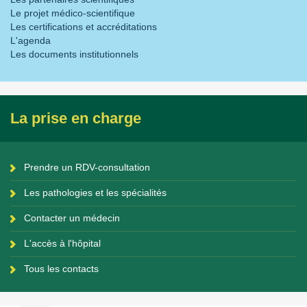
Le projet médico-scientifique
Les certifications et accréditations
L'agenda
Les documents institutionnels
La prise en charge
Prendre un RDV-consultation
Les pathologies et les spécialités
Contacter un médecin
L'accès à l'hôpital
Tous les contacts