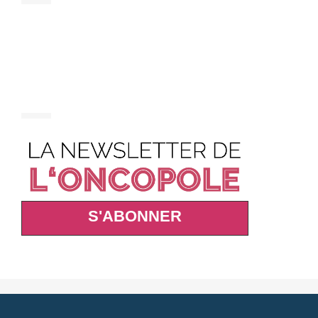
S'ABONNER