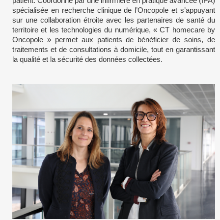
patient. Coordonné par une infirmière en pratique avancée (IPA)
spécialisée en recherche clinique de l’Oncopole et s’appuyant
sur une collaboration étroite avec les partenaires de santé du
territoire et les technologies du numérique, « CT homecare by
Oncopole » permet aux patients de bénéficier de soins, de
traitements et de consultations à domicile, tout en garantissant
la qualité et la sécurité des données collectées.