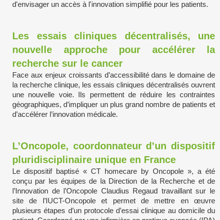
d'envisager un accès à l'innovation simplifié pour les patients.
Les essais cliniques décentralisés, une
nouvelle approche pour accélérer la
recherche sur le cancer
Face aux enjeux croissants d’accessibilité dans le domaine de
la recherche clinique, les essais cliniques décentralisés ouvrent
une nouvelle voie. Ils permettent de réduire les contraintes
géographiques, d’impliquer un plus grand nombre de patients et
d’accélérer l’innovation médicale.
L’Oncopole, coordonnateur d’un dispositif
pluridisciplinaire unique en France
Le dispositif baptisé « CT homecare by Oncopole », a été
conçu par les équipes de la Direction de la Recherche et de
l’Innovation de l’Oncopole Claudius Regaud travaillant sur le
site de l’IUCT-Oncopole et permet de mettre en œuvre
plusieurs étapes d’un protocole d’essai clinique au domicile du