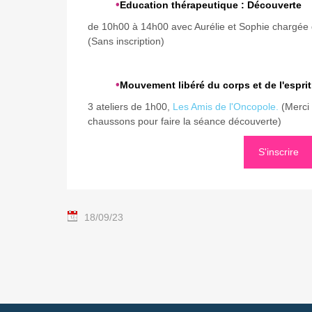
•
Education thérapeutique : Découverte
de 10h00 à 14h00 avec Aurélie et Sophie chargée 
(Sans inscription)
•
Mouvement libéré du corps et de l'esprit
3 ateliers de 1h00,
Les Amis de l'Oncopole.
(Merci
chaussons pour faire la séance découverte)
S'inscrire
18/09/23