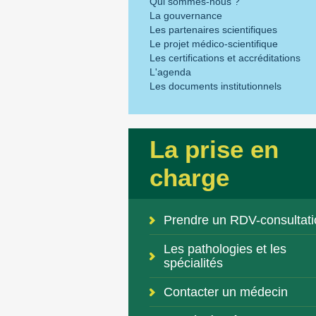
Qui sommes-nous ?
La gouvernance
Les partenaires scientifiques
Le projet médico-scientifique
Les certifications et accréditations
L'agenda
Les documents institutionnels
La prise en
charge
Prendre un RDV-consultati
Les pathologies et les
spécialités
Contacter un médecin