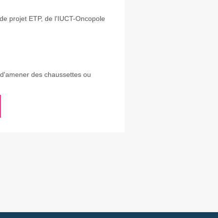
de projet ETP, de l'IUCT-Oncopole
 d'amener des chaussettes ou