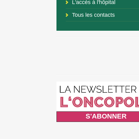
L'accès à l'hôpital
Tous les contacts
S'ABONNER