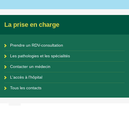
La prise en charge
Prendre un RDV-consultation
Les pathologies et les spécialités
Contacter un médecin
L'accès à l'hôpital
Tous les contacts