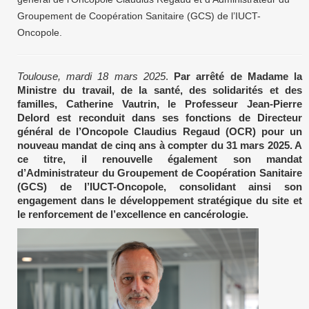
Groupement de Coopération Sanitaire (GCS) de l’IUCT-
Oncopole.
Toulouse, mardi 18 mars 2025
.
Par arrêté de Madame la
Ministre du travail, de la santé, des solidarités et des
familles, Catherine Vautrin, le Professeur Jean-Pierre
Delord est reconduit dans ses fonctions de Directeur
général de l’Oncopole Claudius Regaud (OCR) pour un
nouveau mandat de cinq ans à compter du 31 mars 2025. A
ce titre, il renouvelle également son mandat
d’Administrateur du Groupement de Coopération Sanitaire
(GCS) de l’IUCT-Oncopole, consolidant ainsi son
engagement dans le développement stratégique du site et
le renforcement de l’excellence en cancérologie.