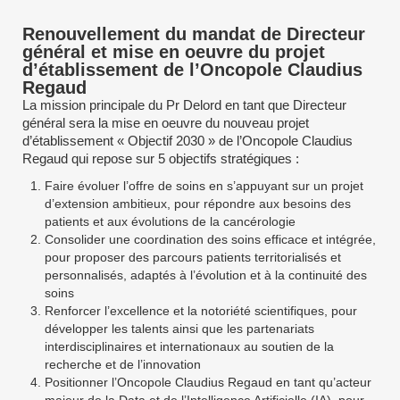
Renouvellement du mandat de Directeur
général et mise en oeuvre du projet
d’établissement de l’Oncopole Claudius
Regaud
La mission principale du Pr Delord en tant que Directeur
général sera la mise en oeuvre du nouveau projet
d’établissement « Objectif 2030 » de l’Oncopole Claudius
Regaud qui repose sur 5 objectifs stratégiques :
Faire évoluer l’offre de soins en s’appuyant sur un projet
d’extension ambitieux, pour répondre aux besoins des
patients et aux évolutions de la cancérologie
Consolider une coordination des soins efficace et intégrée,
pour proposer des parcours patients territorialisés et
personnalisés, adaptés à l’évolution et à la continuité des
soins
Renforcer l’excellence et la notoriété scientifiques, pour
développer les talents ainsi que les partenariats
interdisciplinaires et internationaux au soutien de la
recherche et de l’innovation
Positionner l’Oncopole Claudius Regaud en tant qu’acteur