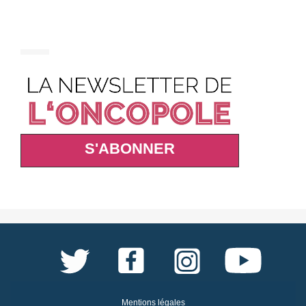
S'ABONNER
Mentions légales