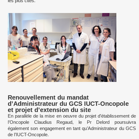
les plus cités.
Renouvellement du mandat
d’Administrateur du GCS IUCT-Oncopole
et projet d’extension du site
En parallèle de la mise en oeuvre du projet d’établissement de
l’Oncopole Claudius Regaud, le Pr Delord poursuivra
également son engagement en tant qu’Administrateur du GCS
de l’IUCT-Oncopole.