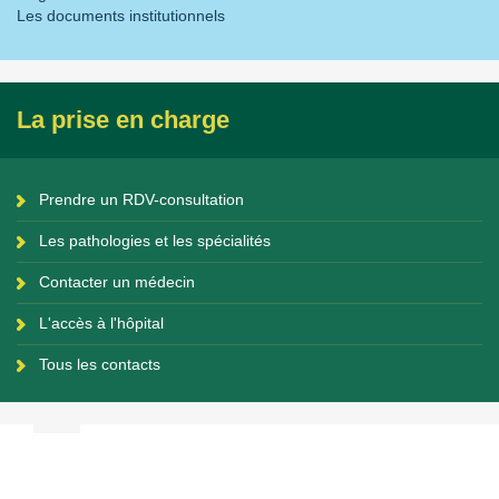
Les documents institutionnels
La prise en charge
Prendre un RDV-consultation
Les pathologies et les spécialités
Contacter un médecin
L'accès à l'hôpital
Tous les contacts