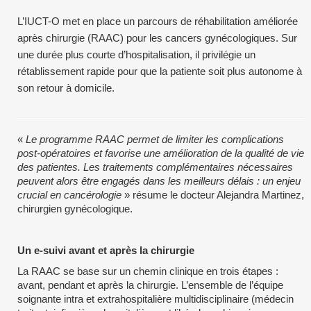
L’IUCT-O met en place un parcours de réhabilitation améliorée
après chirurgie (RAAC) pour les cancers gynécologiques. Sur
une durée plus courte d’hospitalisation, il privilégie un
rétablissement rapide pour que la patiente soit plus autonome à
son retour à domicile.
«
Le programme RAAC permet de limiter les complications
post-opératoires et favorise une amélioration de la qualité de vie
des patientes. Les traitements complémentaires nécessaires
peuvent alors être engagés dans les meilleurs délais : un enjeu
crucial en cancérologie
» résume le docteur Alejandra Martinez,
chirurgien gynécologique.
Un e-suivi avant et après la chirurgie
La RAAC se base sur un chemin clinique en trois étapes :
avant, pendant et après la chirurgie. L’ensemble de l’équipe
soignante intra et extrahospitalière multidisciplinaire (médecin