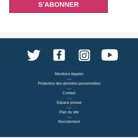
S'ABONNER
Mentions légales
Protection des données personnelles
Contact
Espace presse
Plan du site
Recrutement