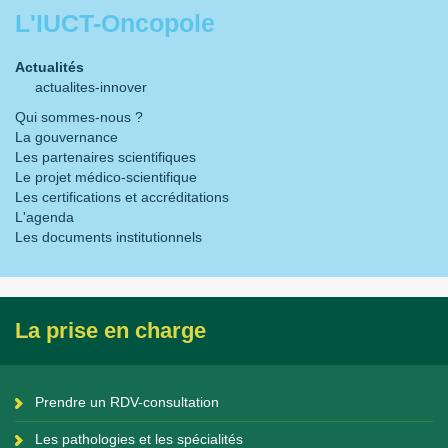
L'IUCT-Oncopole
Actualités
actualites-innover
Qui sommes-nous ?
La gouvernance
Les partenaires scientifiques
Le projet médico-scientifique
Les certifications et accréditations
L'agenda
Les documents institutionnels
La prise en charge
Prendre un RDV-consultation
Les pathologies et les spécialités