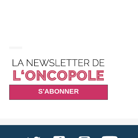
S'ABONNER