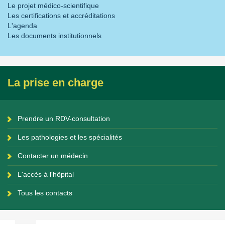
Le projet médico-scientifique
Les certifications et accréditations
L'agenda
Les documents institutionnels
La prise en charge
Prendre un RDV-consultation
Les pathologies et les spécialités
Contacter un médecin
L'accès à l'hôpital
Tous les contacts