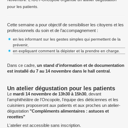
pour les patients.
Cette semaine a pour objectif de sensibiliser les citoyens et les
professionnels du soin et de l’accompagnement :
en les informant sur les gestes simples qui permettent de la
prévenir,
en expliquant comment la dépister et la prendre en charge.
Dans ce cadre,
un stand d'information et de documentation
est installé du 7 au 14 novembre dans le hall central
.
Un atelier dégustation pour les patients
Le
mardi 14 novembre de 13h30 à 15h30
, devant
l'amphithéâtre de l'Oncopole, l'équipe des diéticiennes et les
cuisiniers proposeront aux patients et aux proches un atelier-
dégustation
"Compléments alimentaires : astuces et
recettes"
L'atelier est accessible sans inscription.