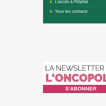
L'accès à l'hôpital
Tous les contacts
S'ABONNER