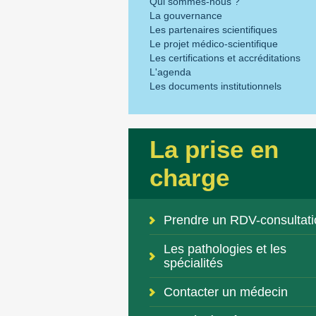
Qui sommes-nous ?
La gouvernance
Les partenaires scientifiques
Le projet médico-scientifique
Les certifications et accréditations
L'agenda
Les documents institutionnels
La prise en
charge
Prendre un RDV-consultati
Les pathologies et les
spécialités
Contacter un médecin