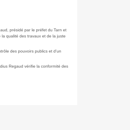
aud, présidé par le préfet du Tarn et
la qualité des travaux et de la juste
trôle des pouvoirs publics et d'un
udius Regaud vérifie la conformité des