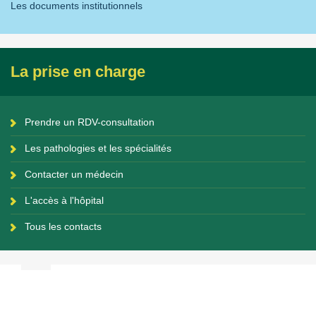
Les documents institutionnels
La prise en charge
Prendre un RDV-consultation
Les pathologies et les spécialités
Contacter un médecin
L'accès à l'hôpital
Tous les contacts