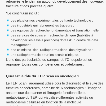
retrouvés le lendemain autour du développement des nouveaux
traceurs et des process qualité.
*Le continuum inclut :
des plateformes expérimentales de haute technologie ;
des industriels qui fabriquent les traceurs ;
des équipes de recherche fondamentale et translationnelle ;
des services de soins en recherche clinique (habilités à
développer les essais précoces) dotés d'un centre de data
management ;
des chimistes, des radiopharmaciens, des physiciens ;
une radiopharmacie pour les essais cliniques.
L'une des particularités du campus de l'Oncopole est de
regrouper toutes ces compétences et plateformes.
Quel est le rôle du TEP Scan en oncologie ?
Le TEP Scan, largement utilisé pour le diagnostic et le suivi des
tumeurs cancéreuses, combine deux technologies : l'imagerie
anatomique du scanner et l'imagerie fonctionnelle ou
métabolique du TEP, qui visualise différentes activités du
métabolisme cellulaire en fonction de la molécule