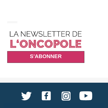
S'ABONNER