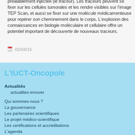
préalablement injectée (le traceur). Les traceurs peuvent se
fixer sur les cellules tumorales et les rendre visibles sur l'image
TEP Scan, et aussi se fixer sur une molécule médicamenteuse
pour repérer son cheminement dans le corps. L'explosion des
connaissances en biologie moléculaire et cellulaire offre un
potentiel important de découverte de nouveaux traceurs.
02/04/15
L'IUCT-Oncopole
Actualités
actualites-innover
Qui sommes-nous ?
La gouvernance
Les partenaires scientifiques
Le projet médico-scientifique
Les certifications et accréditations
L'agenda