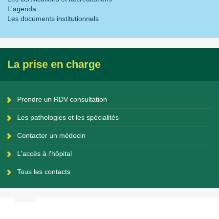
L'agenda
Les documents institutionnels
La prise en charge
Prendre un RDV-consultation
Les pathologies et les spécialités
Contacter un médecin
L'accès à l'hôpital
Tous les contacts