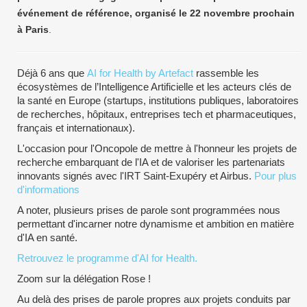
événement de référence, organisé le 22 novembre prochain
à Paris
.
Déjà 6 ans que
AI for Health by Artefact
rassemble les
écosystèmes de l’Intelligence Artificielle et les acteurs clés de
la santé en Europe (startups, institutions publiques, laboratoires
de recherches, hôpitaux, entreprises tech et pharmaceutiques,
français et internationaux).
L'occasion pour l'Oncopole de mettre à l'honneur les projets de
recherche embarquant de l'IA et de valoriser les partenariats
innovants signés avec l'IRT Saint-Exupéry et Airbus.
Pour plus
d'informations
A noter, plusieurs prises de parole sont programmées nous
permettant d'incarner notre dynamisme et ambition en matière
d'IA en santé.
Retrouvez le programme d'AI for Health.
Zoom sur la délégation Rose !
Au delà des prises de parole propres aux projets conduits par