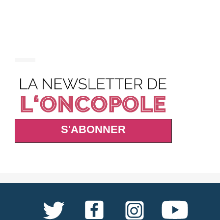
S'ABONNER