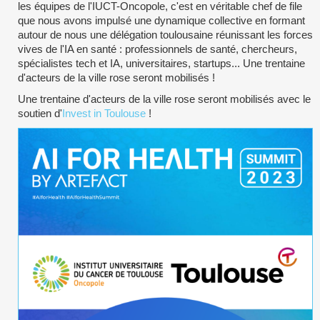
les équipes de l'IUCT-Oncopole, c'est en véritable chef de file
que nous avons impulsé une dynamique collective en formant
autour de nous une délégation toulousaine réunissant les forces
vives de l'IA en santé : professionnels de santé, chercheurs,
spécialistes tech et IA, universitaires, startups... Une trentaine
d'acteurs de la ville rose seront mobilisés !
Une trentaine d'acteurs de la ville rose seront mobilisés avec le
soutien d'
Invest in Toulouse
!