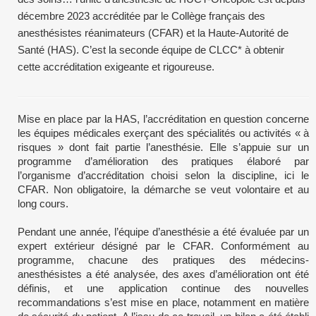
décembre 2023 accréditée par le Collège français des
anesthésistes réanimateurs (CFAR) et la Haute-Autorité de
Santé (HAS). C’est la seconde équipe de CLCC* à obtenir
cette accréditation exigeante et rigoureuse.
Mise en place par la HAS, l’accréditation en question concerne
les équipes médicales exerçant des spécialités ou activités « à
risques » dont fait partie l’anesthésie. Elle s’appuie sur un
programme d’amélioration des pratiques élaboré par
l’organisme d’accréditation choisi selon la discipline, ici le
CFAR. Non obligatoire, la démarche se veut volontaire et au
long cours.
Pendant une année, l’équipe d’anesthésie a été évaluée par un
expert extérieur désigné par le CFAR. Conformément au
programme, chacune des pratiques des médecins-
anesthésistes a été analysée, des axes d’amélioration ont été
définis, et une application continue des nouvelles
recommandations s’est mise en place, notamment en matière