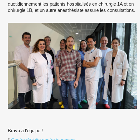
quotidiennement les patients hospitalisés en chirurgie 1A et en
chirurgie 1B, et un autre anesthésiste assure les consultations.
Bravo à l'équipe !
*
Centre de lutte contre le cancer