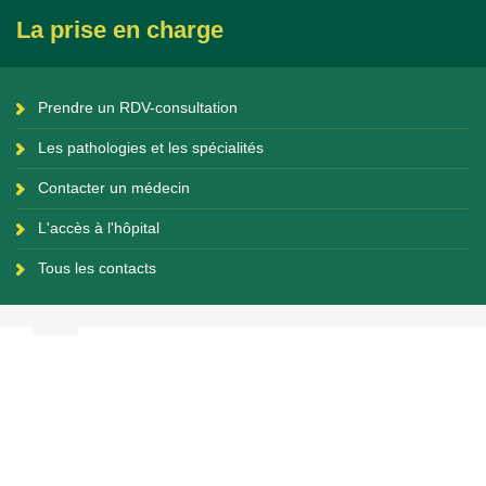
La prise en charge
Prendre un RDV-consultation
Les pathologies et les spécialités
Contacter un médecin
L'accès à l'hôpital
Tous les contacts