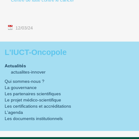
12/03/24
L'IUCT-Oncopole
Actualités
actualites-innover
Qui sommes-nous ?
La gouvernance
Les partenaires scientifiques
Le projet médico-scientifique
Les certifications et accréditations
L'agenda
Les documents institutionnels