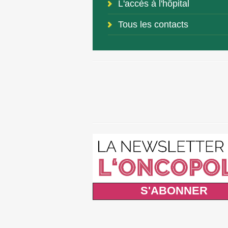
L'accès à l'hôpital
Tous les contacts
S'ABONNER