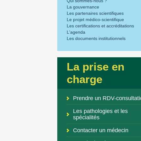
Qui sommes-nous ?
La gouvernance
Les partenaires scientifiques
Le projet médico-scientifique
Les certifications et accréditations
L'agenda
Les documents institutionnels
La prise en
charge
Prendre un RDV-consultati
Les pathologies et les
spécialités
Contacter un médecin