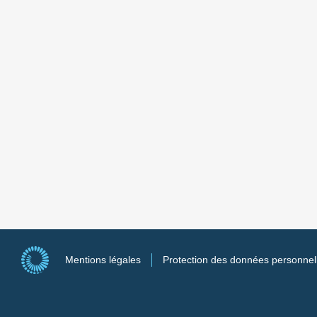
Mentions légales
Protection des données personnel