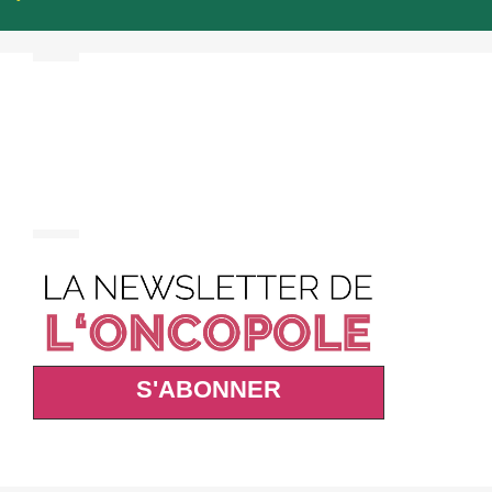
S'ABONNER