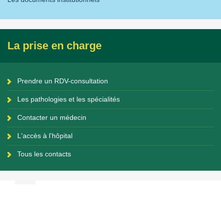
La prise en charge
Prendre un RDV-consultation
Les pathologies et les spécialités
Contacter un médecin
L'accès à l'hôpital
Tous les contacts