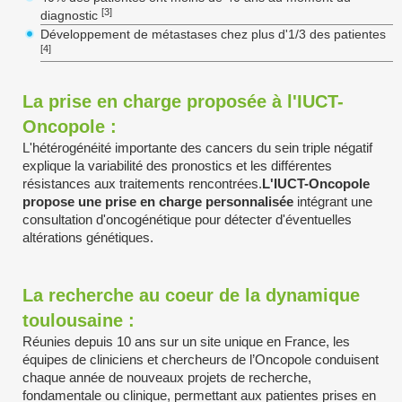
[3]
diagnostic
Développement de métastases chez plus d'1/3 des patientes
[4]
La prise en charge proposée à l'IUCT-
Oncopole :
L'hétérogénéité importante des cancers du sein triple négatif
explique la variabilité des pronostics et les différentes
résistances aux traitements rencontrées.
L'IUCT-Oncopole
propose une prise en charge personnalisée
intégrant une
consultation d'oncogénétique pour détecter d'éventuelles
altérations génétiques.
La recherche au coeur de la dynamique
toulousaine :
Réunies depuis 10 ans sur un site unique en France, les
équipes de cliniciens et chercheurs de l’Oncopole conduisent
chaque année de nouveaux projets de recherche,
fondamentale ou clinique, permettant aux patientes prises en