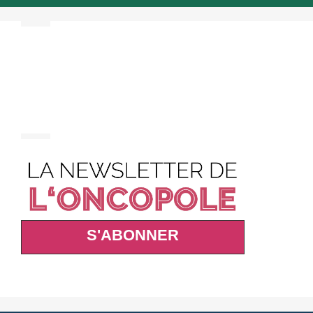
S'ABONNER