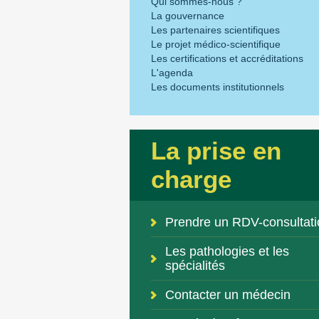
Qui sommes-nous ?
La gouvernance
Les partenaires scientifiques
Le projet médico-scientifique
Les certifications et accréditations
L'agenda
Les documents institutionnels
La prise en
charge
Prendre un RDV-consultati
Les pathologies et les
spécialités
Contacter un médecin