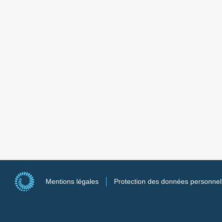
Mentions légales
Protection des données personnel