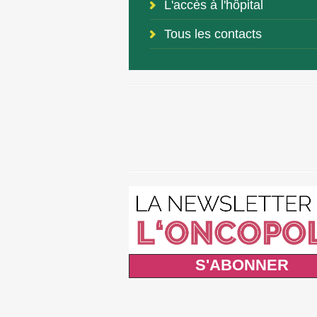
L'accès à l'hôpital
Tous les contacts
S'ABONNER