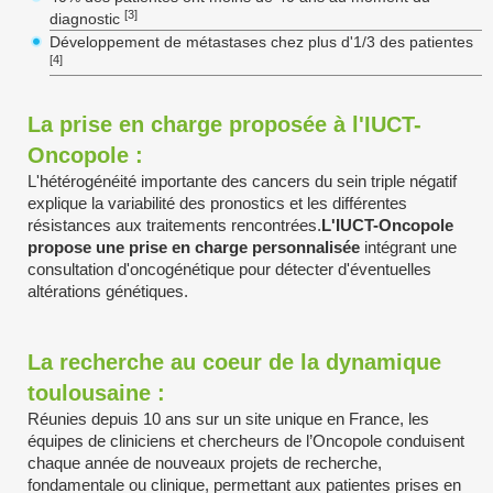
[3]
diagnostic
Développement de métastases chez plus d'1/3 des patientes
[4]
La prise en charge proposée à l'IUCT-
Oncopole :
L'hétérogénéité importante des cancers du sein triple négatif
explique la variabilité des pronostics et les différentes
résistances aux traitements rencontrées.
L'IUCT-Oncopole
propose une prise en charge personnalisée
intégrant une
consultation d'oncogénétique pour détecter d'éventuelles
altérations génétiques.
La recherche au coeur de la dynamique
toulousaine :
Réunies depuis 10 ans sur un site unique en France, les
équipes de cliniciens et chercheurs de l’Oncopole conduisent
chaque année de nouveaux projets de recherche,
fondamentale ou clinique, permettant aux patientes prises en