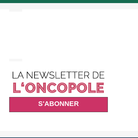
S'ABONNER