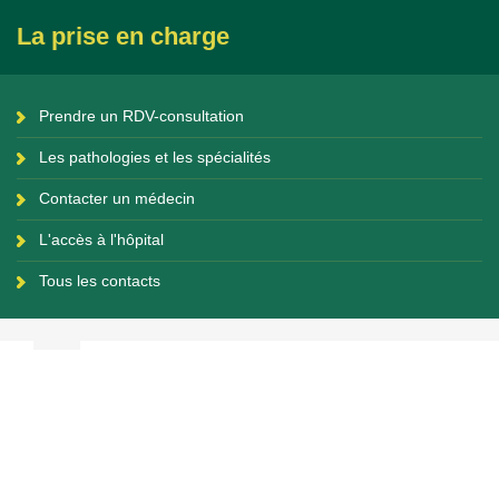
La prise en charge
Prendre un RDV-consultation
Les pathologies et les spécialités
Contacter un médecin
L'accès à l'hôpital
Tous les contacts