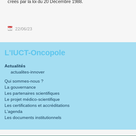
créés par la loi du 20 Décembre 1988.
22/06/23
L'IUCT-Oncopole
Actualités
actualites-innover
Qui sommes-nous ?
La gouvernance
Les partenaires scientifiques
Le projet médico-scientifique
Les certifications et accréditations
L'agenda
Les documents institutionnels