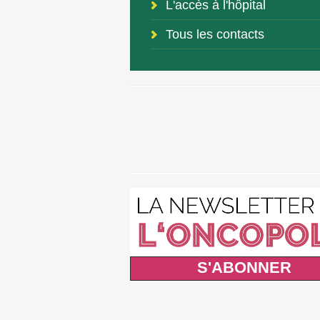
L'accès à l'hôpital
Tous les contacts
S'ABONNER