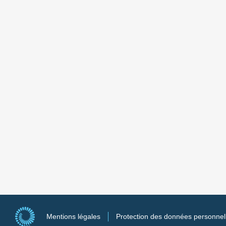
Mentions légales
Protection des données personnel