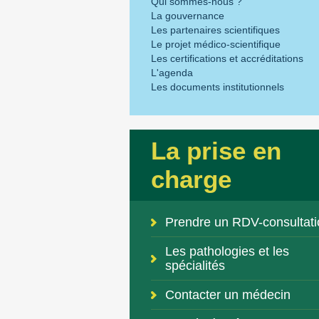
Qui sommes-nous ?
La gouvernance
Les partenaires scientifiques
Le projet médico-scientifique
Les certifications et accréditations
L'agenda
Les documents institutionnels
La prise en
charge
Prendre un RDV-consultati
Les pathologies et les
spécialités
Contacter un médecin