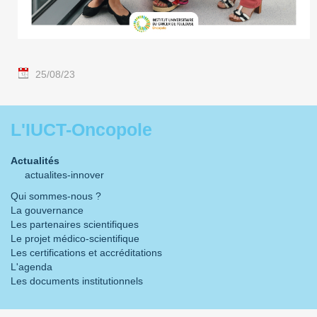
25/08/23
L'IUCT-Oncopole
Actualités
actualites-innover
Qui sommes-nous ?
La gouvernance
Les partenaires scientifiques
Le projet médico-scientifique
Les certifications et accréditations
L'agenda
Les documents institutionnels