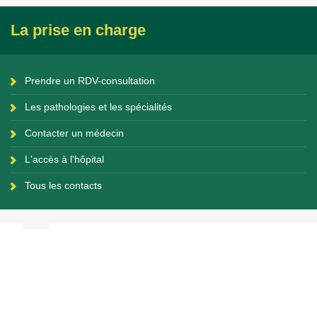
La prise en charge
Prendre un RDV-consultation
Les pathologies et les spécialités
Contacter un médecin
L'accès à l'hôpital
Tous les contacts