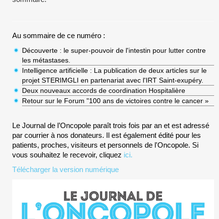
Au sommaire de ce numéro :
Découverte : le super-pouvoir de l'intestin pour lutter contre
les métastases.
Intelligence artificielle : La publication de deux articles sur le
projet STERIMGLI en partenariat avec l'IRT Saint-exupéry.
Deux nouveaux accords de coordination Hospitalière
Retour sur le Forum "100 ans de victoires contre le cancer »
Le Journal de l’Oncopole paraît trois fois par an et est adressé
par courrier à nos donateurs. Il est également édité pour les
patients, proches, visiteurs et personnels de l'Oncopole. Si
vous souhaitez le recevoir, cliquez
ici.
Télécharger la version numérique