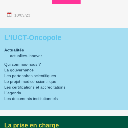
18/09/23
L'IUCT-Oncopole
Actualités
actualites-innover
Qui sommes-nous ?
La gouvernance
Les partenaires scientifiques
Le projet médico-scientifique
Les certifications et accréditations
L'agenda
Les documents institutionnels
La prise en charge