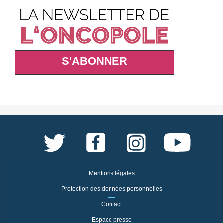
S'ABONNER
Mentions légales
Protection des données personnelles
Contact
Espace presse