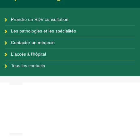
Prendre un RDV-consultation
Les pathologies et les spécialités
Contacter un médecin
L'accès à l'hôpital
Tous les contacts