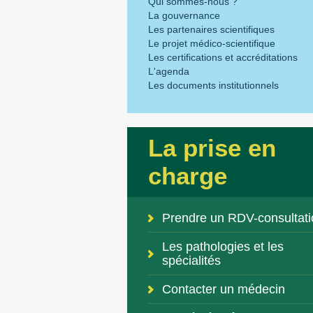
Qui sommes-nous ?
La gouvernance
Les partenaires scientifiques
Le projet médico-scientifique
Les certifications et accréditations
L'agenda
Les documents institutionnels
La prise en
charge
Prendre un RDV-consultati
Les pathologies et les
spécialités
Contacter un médecin