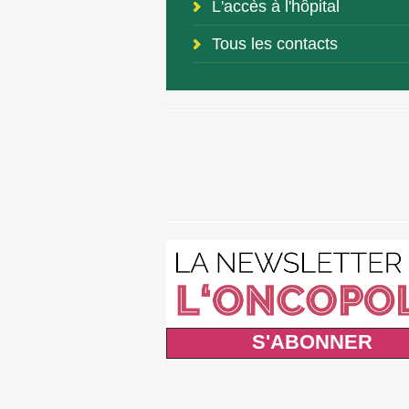
L'accès à l'hôpital
Tous les contacts
S'ABONNER