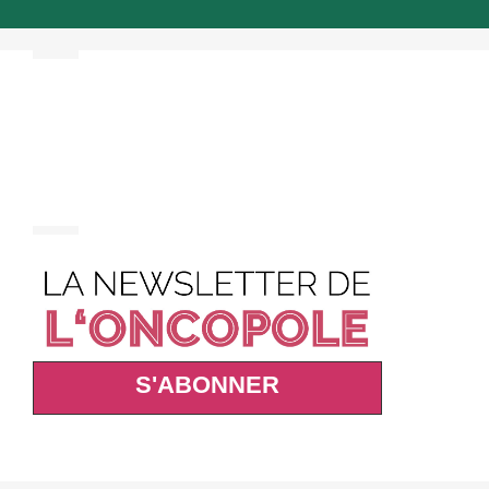
S'ABONNER