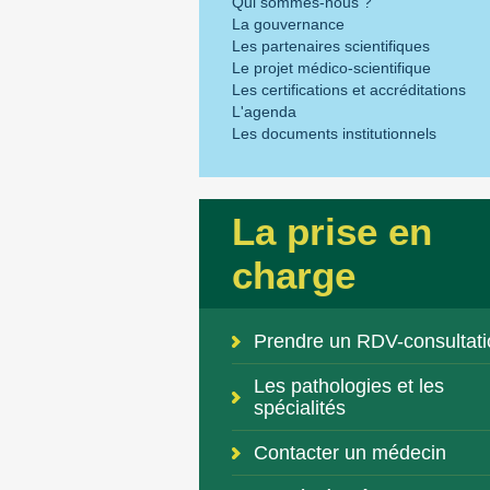
Qui sommes-nous ?
La gouvernance
Les partenaires scientifiques
Le projet médico-scientifique
Les certifications et accréditations
L'agenda
Les documents institutionnels
La prise en
charge
Prendre un RDV-consultati
Les pathologies et les
spécialités
Contacter un médecin