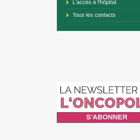
L'accès à l'hôpital
Tous les contacts
S'ABONNER