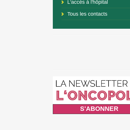
L'accès à l'hôpital
Tous les contacts
S'ABONNER