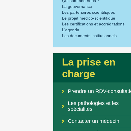
Qui sommes-nous ?
La gouvernance
Les partenaires scientifiques
Le projet médico-scientifique
Les certifications et accréditations
L'agenda
Les documents institutionnels
La prise en
charge
Prendre un RDV-consultati
Les pathologies et les
spécialités
Contacter un médecin