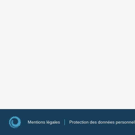
Mentions légales
Protection des données personnel