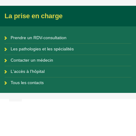
La prise en charge
Prendre un RDV-consultation
Les pathologies et les spécialités
Contacter un médecin
L'accès à l'hôpital
Tous les contacts