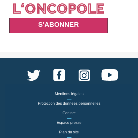
S'ABONNER
Mentions légales
Protection des données personnelles
Contact
Espace presse
Plan du site