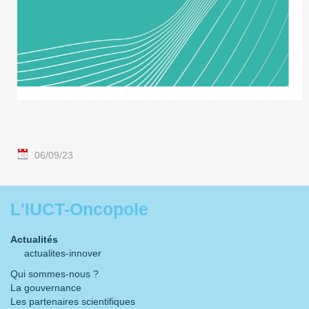
06/09/23
L'IUCT-Oncopole
Actualités
actualites-innover
Qui sommes-nous ?
La gouvernance
Les partenaires scientifiques