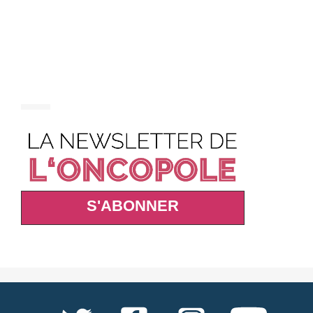
S'ABONNER