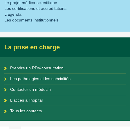
Le projet médico-scientifique
Les certifications et accréditations
L'agenda
Les documents institutionnels
La prise en charge
Prendre un RDV-consultation
Les pathologies et les spécialités
Contacter un médecin
L'accès à l'hôpital
Tous les contacts