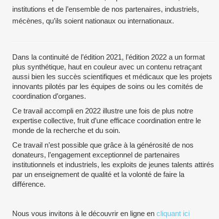
institutions et de l’ensemble de nos partenaires, industriels,
mécènes, qu’ils soient nationaux ou internationaux.
Dans la continuité de l’édition 2021, l’édition 2022 a un format
plus synthétique, haut en couleur avec un contenu retraçant
aussi bien les succès scientifiques et médicaux que les projets
innovants pilotés par les équipes de soins ou les comités de
coordination d’organes.
Ce travail accompli en 2022 illustre une fois de plus notre
expertise collective, fruit d’une efficace coordination entre le
monde de la recherche et du soin.
Ce travail n’est possible que grâce à la générosité de nos
donateurs, l’engagement exceptionnel de partenaires
institutionnels et industriels, les exploits de jeunes talents attirés
par un enseignement de qualité et la volonté de faire la
différence.
Nous vous invitons à le découvrir en ligne en
cliquant ici