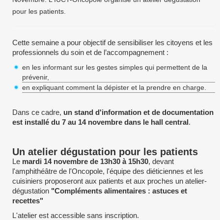
pour les patients.
Cette semaine a pour objectif de sensibiliser les citoyens et les
professionnels du soin et de l’accompagnement :
en les informant sur les gestes simples qui permettent de la
prévenir,
en expliquant comment la dépister et la prendre en charge.
Dans ce cadre,
un stand d'information et de documentation
est installé du 7 au 14 novembre dans le hall central
.
Un atelier dégustation pour les patients
Le
mardi 14 novembre de 13h30 à 15h30
, devant
l'amphithéâtre de l'Oncopole, l'équipe des diéticiennes et les
cuisiniers proposeront aux patients et aux proches un atelier-
dégustation
"Compléments alimentaires : astuces et
recettes"
L'atelier est accessible sans inscription.