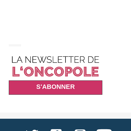
S'ABONNER