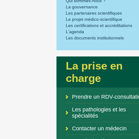
Qui sommes-nous ?
La gouvernance
Les partenaires scientifiques
Le projet médico-scientifique
Les certifications et accréditations
L'agenda
Les documents institutionnels
La prise en
charge
Prendre un RDV-consultati
Les pathologies et les
spécialités
Contacter un médecin