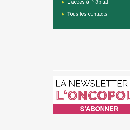
L'accès à l'hôpital
Tous les contacts
S'ABONNER