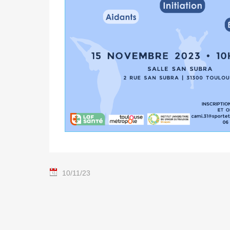
10/11/23