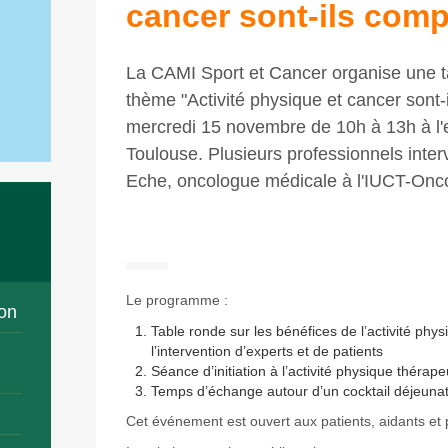
cancer sont-ils comp
La CAMI Sport et Cancer organise une ta
thème "Activité physique et cancer sont-i
mercredi 15 novembre de 10h à 13h à l
Toulouse. Plusieurs professionnels inter
Eche, oncologue médicale à l'IUCT-Onc
Le programme :
on
Table ronde sur les bénéfices de l’activité phy
l’intervention d’experts et de patients
Séance d’initiation à l’activité physique théra
Temps d’échange autour d’un cocktail déjeunat
Cet événement est ouvert aux patients, aidants et 