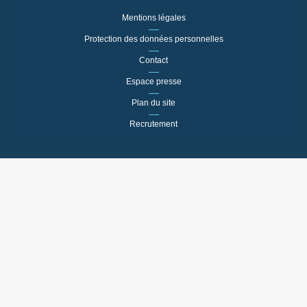
Mentions légales
Protection des données personnelles
Contact
Espace presse
Plan du site
Recrutement