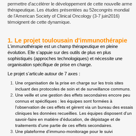
permettre d'accélérer le développement de cette nouvelle arme
thérapeutique. Les études présentées au 52econgrès mondial
de l'American Society of Clinical Oncology (3-7 juin2016)
témoignent de cette dynamique.
1. Le projet toulousain d'immunothérapie
L'immunothérapie est un champ thérapeutique en pleine
évolution. Elle s'appuie sur des outils de plus en plus
sophistiqués (approches technologiques) et nécessite une
organisation spécifique de prise en charge.
Le projet s'articule autour de 7 axes :
Une organisation de la prise en charge sur les trois sites
incluant des protocoles de soin et de surveillance communs.
Une veille et une gestion des effets secondaires encore peu
connus et spécifiques : les équipes sont formées à
l'observation de ces effets et gèrent via un bureau des essais
cliniques les données recueillies. Les équipes disposent d'un
savoir-faire en matière d'éducation, de dépistage et de
traitements d'une partie de ces effets secondaires.
Une plateforme d'immuno-monitorage pour le suivi