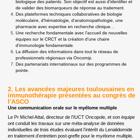
biologique des patients. Son objectif est aussi d'identifier et
de valider des biomarqueurs de réponse au traitement.
Des plateformes techniques collaboratives de biologie
moléculaire, d'hématologie, d'anatomopathologie, une
pharmacie avec expertise en recherche clinique…
Une recherche fondamentale avec l'accueil de nouvelles
équipes sur le CRCT et la création d'une chaire
d'immunologie fondamentale.
La diffusion des informations dans tout le réseau de
professionnels régionaux via Oncomip.
Des partenariats internationaux sur des programmes de
pointe.
2. Les avancées majeures toulousaines en
immunothérapie présentées au congrès de
l'ASCO
Une communication orale sur le myélome multiple
Le Pr Michel Attal, directeur de l'IUCT Oncopole, et son équipe
ont conduit les travaux sur une méta-analyse de données
individuelles de trois études évaluant l'intérêt du Lenalidomide
en traitement d'entretien post-greffe pour le myélome multiple.