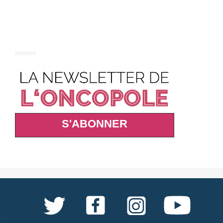
S'ABONNER