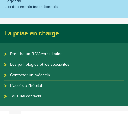
L'agenda
Les documents institutionnels
La prise en charge
Prendre un RDV-consultation
Les pathologies et les spécialités
Contacter un médecin
L'accès à l'hôpital
Tous les contacts