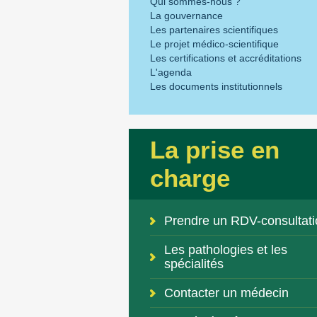
Qui sommes-nous ?
La gouvernance
Les partenaires scientifiques
Le projet médico-scientifique
Les certifications et accréditations
L'agenda
Les documents institutionnels
La prise en
charge
Prendre un RDV-consultati
Les pathologies et les
spécialités
Contacter un médecin