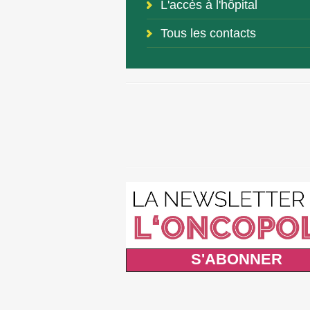
L'accès à l'hôpital
Tous les contacts
S'ABONNER