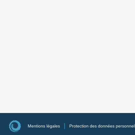
Mentions légales
Protection des données personnel