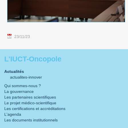
23/11/23
L'IUCT-Oncopole
Actualités
actualites-innover
Qui sommes-nous ?
La gouvernance
Les partenaires scientifiques
Le projet médico-scientifique
Les certifications et accréditations
L'agenda
Les documents institutionnels