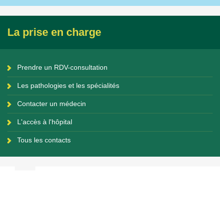
La prise en charge
Prendre un RDV-consultation
Les pathologies et les spécialités
Contacter un médecin
L'accès à l'hôpital
Tous les contacts