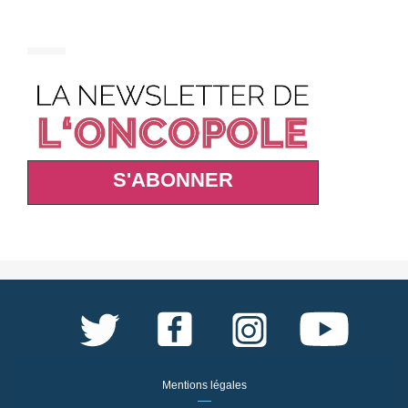
S'ABONNER
Mentions légales