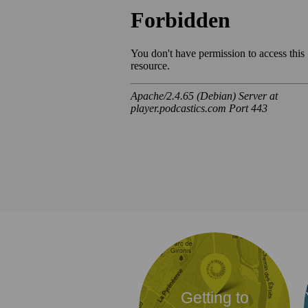
Getting to