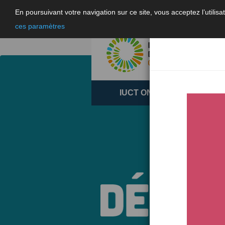
En poursuivant votre navigation sur ce site, vous acceptez l’utili
ces paramètres
IUCT ONCOPOLE
RE