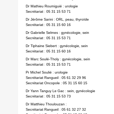
Dr Mathieu Roumiguié : urologie
Secrétariat : 05 31 15 53 71
Dr Jérôme Sarini : ORL, peau, thyroïde
Secrétariat : 05 31 15 60 16
Dr Gabrielle Selmes : gynécologie, sein
Secrétariat : 05 31 15 53 71
Dr Tiphaine Siebert : gynécologie, sein
Secrétariat : 05 31 15 60 16
Dr Marc Soulé-Tholy : gynécologie, sein
Secrétariat : 05 31 15 53 71
Pr Michel Soulié : urologie
Secrétariat Rangueil : 05 61 32 29 96
Secrétariat Oncopole : 05 31 15 60 15
Dr Yann Tanguy Le Gac : sein, gynécologie
Secrétariat : 05 31 15 53 73
Dr Matthieu Thoulouzan :
Secrétariat Rangueil : 05 61 32 27 32