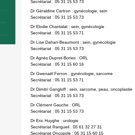
Secrétariat : 05 31 15 53 73
Dr Géraldine Cartron : gynécologie, sein
Secrétariat : 05 31 15 53 73
Dr Elodie Chantalat : sein, gynécologie
Secrétariat : 05 31 15 53 71
Dr Lise Dahan-Beaumont : sein, gynécologie
Secrétariat : 05 31 15 53 73
Dr Agnès Dupret-Bories : ORL
Secrétariat : 05 31 15 60 16
Dr Gwenaël Ferron : gynécologie, sarcome
Secrétariat : 05 31 15 53 71
Dr Dimitri Gangloff : sein, sarcome, peau, oncoplastie
Secrétariat : 05 31 15 53 73
Dr Clément Gauche : ORL
Secrétariat : 05 31 15 53 73
Dr Eric Huyghe : urologie
Secrétariat Rangueil : 05 61 32 27 31
Secrétariat Oncopole : 05 31 15 60 15