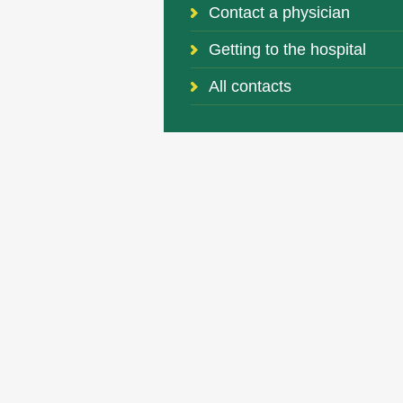
Contact a physician
Getting to the hospital
All contacts