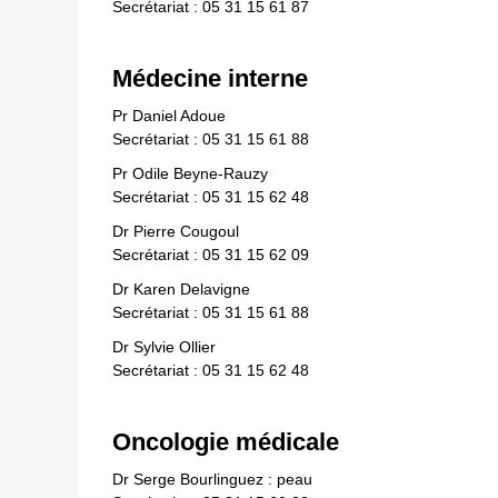
Secrétariat : 05 31 15 61 87
Médecine interne
Pr Daniel Adoue
Secrétariat : 05 31 15 61 88
Pr Odile Beyne-Rauzy
Secrétariat : 05 31 15 62 48
Dr Pierre Cougoul
Secrétariat : 05 31 15 62 09
Dr Karen Delavigne
Secrétariat : 05 31 15 61 88
Dr Sylvie Ollier
Secrétariat : 05 31 15 62 48
Oncologie médicale
Dr Serge Bourlinguez : peau