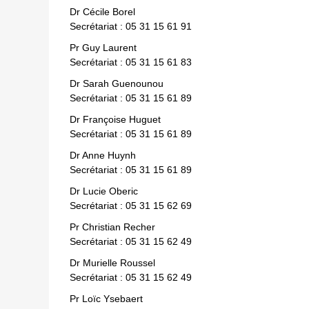
Dr Cécile Borel
Secrétariat : 05 31 15 61 91
Pr Guy Laurent
Secrétariat : 05 31 15 61 83
Dr Sarah Guenounou
Secrétariat : 05 31 15 61 89
Dr Françoise Huguet
Secrétariat : 05 31 15 61 89
Dr Anne Huynh
Secrétariat : 05 31 15 61 89
Dr Lucie Oberic
Secrétariat : 05 31 15 62 69
Pr Christian Recher
Secrétariat : 05 31 15 62 49
Dr Murielle Roussel
Secrétariat : 05 31 15 62 49
Pr Loïc Ysebaert