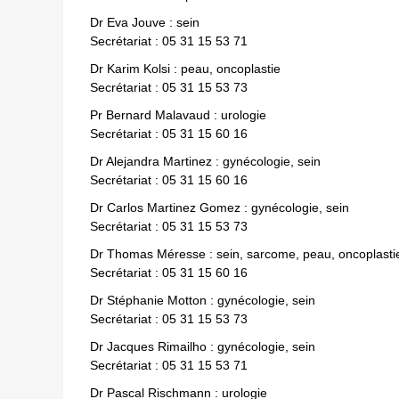
Dr Eva Jouve : sein
Secrétariat : 05 31 15 53 71
Dr Karim Kolsi : peau, oncoplastie
Secrétariat : 05 31 15 53 73
Pr Bernard Malavaud : urologie
Secrétariat : 05 31 15 60 16
Dr Alejandra Martinez : gynécologie, sein
Secrétariat : 05 31 15 60 16
Dr Carlos Martinez Gomez : gynécologie, sein
Secrétariat : 05 31 15 53 73
Dr Thomas Méresse : sein, sarcome, peau, oncoplasti
Secrétariat : 05 31 15 60 16
Dr Stéphanie Motton : gynécologie, sein
Secrétariat : 05 31 15 53 73
Dr Jacques Rimailho : gynécologie, sein
Secrétariat : 05 31 15 53 71
Dr Pascal Rischmann : urologie