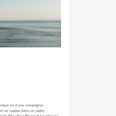
 banque ou d’une compagnie
ttre un capital dans un cadre