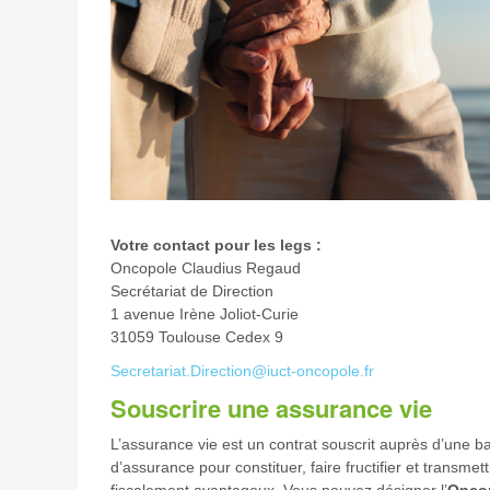
Votre contact pour les legs :
Oncopole Claudius Regaud
Secrétariat de Direction
1 avenue Irène Joliot-Curie
31059 Toulouse Cedex 9
Secretariat.Direction@iuct-oncopole.fr
Souscrire une assurance vie
L’assurance vie est un contrat souscrit auprès d’une
d’assurance pour constituer, faire fructifier et transme