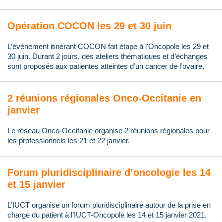
Opération COCON les 29 et 30 juin
L’événement itinérant COCON fait étape à l'Oncopole les 29 et
30 juin. Durant 2 jours, des ateliers thématiques et d’échanges
sont proposés aux patientes atteintes d’un cancer de l’ovaire.
2 réunions régionales Onco-Occitanie en
janvier
Le réseau Onco-Occitanie organise 2 réunions régionales pour
les professionnels les 21 et 22 janvier.
Forum pluridisciplinaire d’oncologie les 14
et 15 janvier
L’IUCT organise un forum pluridisciplinaire autour de la prise en
charge du patient à l’IUCT-Oncopole les 14 et 15 janvier 2021.