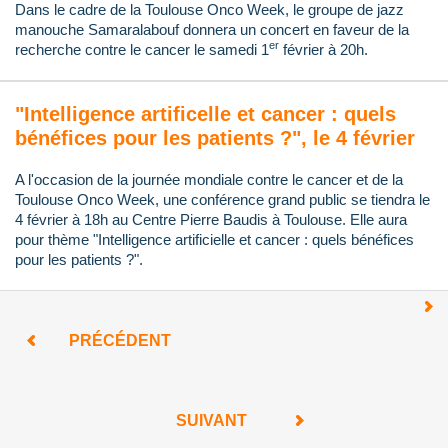
Dans le cadre de la Toulouse Onco Week, le groupe de jazz
manouche Samaralabouf donnera un concert en faveur de la
er
recherche contre le cancer le samedi 1
février à 20h.
"Intelligence artificelle et cancer : quels
bénéfices pour les patients ?", le 4 février
A l'occasion de la journée mondiale contre le cancer et de la
Toulouse Onco Week, une conférence grand public se tiendra le
4 février à 18h au Centre Pierre Baudis à Toulouse. Elle aura
pour thème "Intelligence artificielle et cancer : quels bénéfices
pour les patients ?".
PRÉCÉDENT
SUIVANT