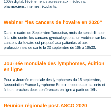
100% digital, l'événement s’adresse aux médecins,
pharmaciens, internes, étudiants.
Webinar "les cancers de l'ovaire en 2020"
Dans le cadre de Septembre Turquoise, mois de sensibilisation
à la lutte contre les cancers gynécologiques, un webinar sur les
cancers de l'ovaire est proposé aux patientes et aux
professionnels de santé le 23 septembre de 18h à 19h30.
Journée mondiale des lymphomes, édition
en ligne
Pour la Journée mondiale des lymphomes du 15 septembre,
l'association France Lymphome Espoir propose aux patients et
à leurs proches deux conférences en ligne à partir de 16h.
Réunion régionale post-ASCO 2020