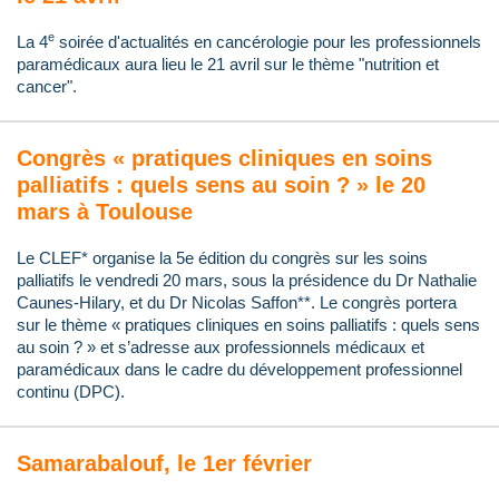
e
La 4
soirée d'actualités en cancérologie pour les professionnels
paramédicaux aura lieu le 21 avril sur le thème "nutrition et
cancer".
Congrès « pratiques cliniques en soins
palliatifs : quels sens au soin ? » le 20
mars à Toulouse
Le CLEF* organise la 5e édition du congrès sur les soins
palliatifs le vendredi 20 mars, sous la présidence du Dr Nathalie
Caunes-Hilary, et du Dr Nicolas Saffon**. Le congrès portera
sur le thème « pratiques cliniques en soins palliatifs : quels sens
au soin ? » et s’adresse aux professionnels médicaux et
paramédicaux dans le cadre du développement professionnel
continu (DPC).
Samarabalouf, le 1er février