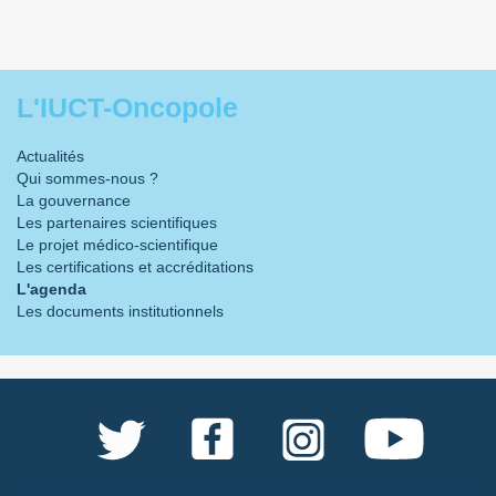
L'IUCT-Oncopole
Actualités
Qui sommes-nous ?
La gouvernance
Les partenaires scientifiques
Le projet médico-scientifique
Les certifications et accréditations
L'agenda
Les documents institutionnels