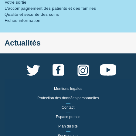
Votre sortie
L'accompagnement des patients et des familles
Qualité et sécurité des soins
Fiches-information
Actualités
Mentions légales
Protection des données personnelles
Contact
Espace presse
Plan du site
Recrutement