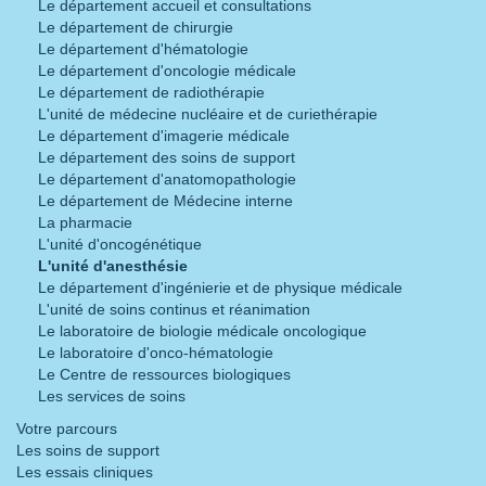
Le département accueil et consultations
Le département de chirurgie
Le département d'hématologie
Le département d'oncologie médicale
Le département de radiothérapie
L'unité de médecine nucléaire et de curiethérapie
Le département d'imagerie médicale
Le département des soins de support
Le département d'anatomopathologie
Le département de Médecine interne
La pharmacie
L'unité d'oncogénétique
L'unité d'anesthésie
Le département d'ingénierie et de physique médicale
L'unité de soins continus et réanimation
Le laboratoire de biologie médicale oncologique
Le laboratoire d'onco-hématologie
Le Centre de ressources biologiques
Les services de soins
Votre parcours
Les soins de support
Les essais cliniques