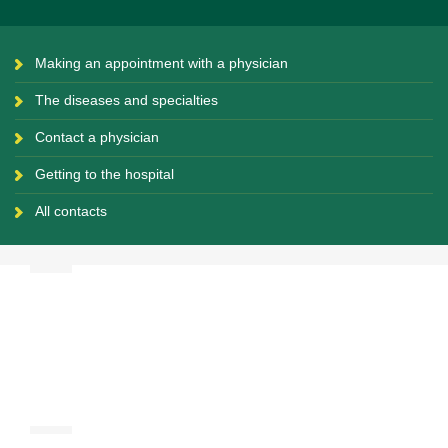
Making an appointment with a physician
The diseases and specialties
Contact a physician
Getting to the hospital
All contacts