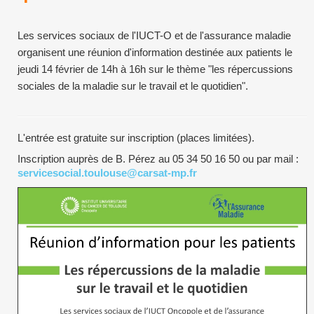
Les services sociaux de l'IUCT-O et de l'assurance maladie
organisent une réunion d'information destinée aux patients le
jeudi 14 février de 14h à 16h sur le thème "les répercussions
sociales de la maladie sur le travail et le quotidien".
L'entrée est gratuite sur inscription (places limitées).
Inscription auprès de B. Pérez au 05 34 50 16 50 ou par mail :
servicesocial.toulouse@carsat-mp.fr