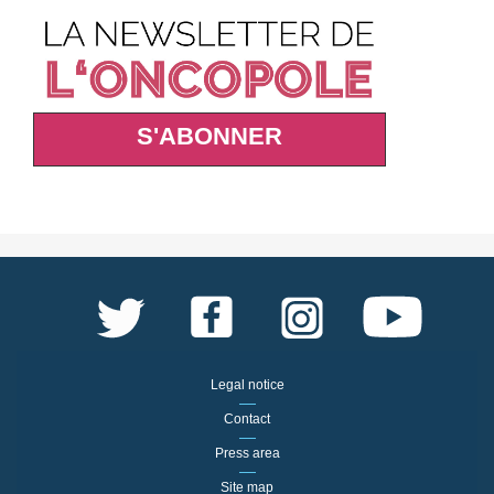
S'ABONNER
Legal notice
Contact
Press area
Site map