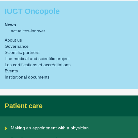
IUCT Oncopole
News
actualites-innover
About us
Governance
Scientific partners
The medical and scientific project
Les certifications et accréditations
Events
Institutional documents
Patient care
Making an appointment with a physician