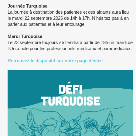
Journée Turquoise
La journée à destination des patientes et des aidants aura lieu
le mardi 22 septembre 2026 de 14h à 17h. N’hésitez pas à en
parler aux patientes et à leur entourage.
Mardi Turquoise
Le 22 septembre toujours se tiendra à partir de 18h un mardi de
l’Oncopole pour les professionnels médicaux et paramédicaux.
Retrouvez le dispositif sur notre page dédiée