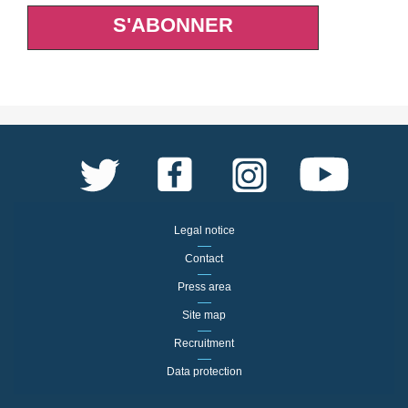
S'ABONNER
Legal notice
Contact
Press area
Site map
Recruitment
Data protection