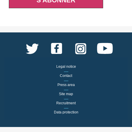
S'ABONNER
Legal notice
Contact
Press area
Site map
Recruitment
Data protection