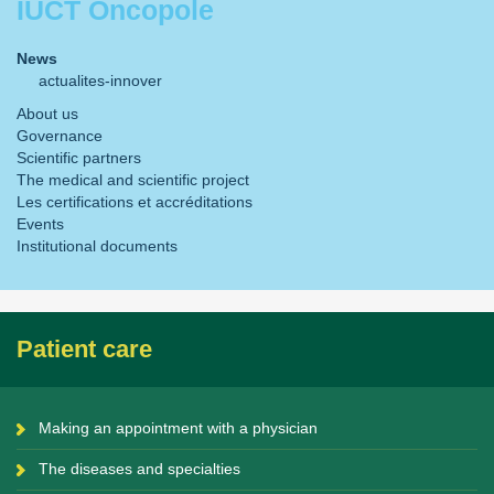
IUCT Oncopole
News
actualites-innover
About us
Governance
Scientific partners
The medical and scientific project
Les certifications et accréditations
Events
Institutional documents
Patient care
Making an appointment with a physician
The diseases and specialties