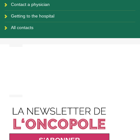
Contact a physician
Getting to the hospital
All contacts