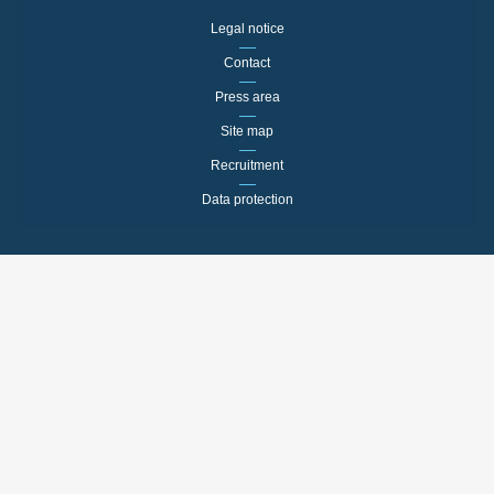
Legal notice
Contact
Press area
Site map
Recruitment
Data protection