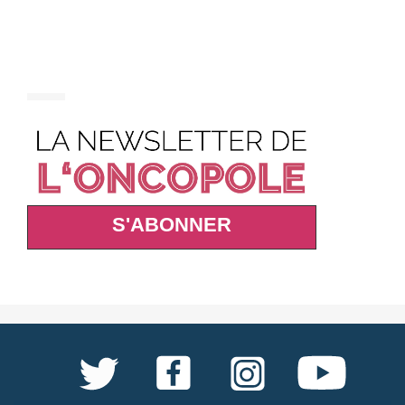
S'ABONNER