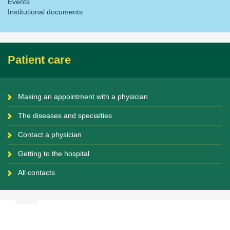
Events
Institutional documents
Patient care
Making an appointment with a physician
The diseases and specialties
Contact a physician
Getting to the hospital
All contacts