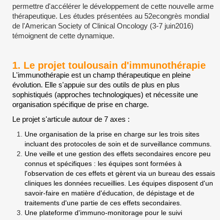
permettre d'accélérer le développement de cette nouvelle arme
thérapeutique. Les études présentées au 52econgrès mondial
de l'American Society of Clinical Oncology (3-7 juin2016)
témoignent de cette dynamique.
1. Le projet toulousain d'immunothérapie
L'immunothérapie est un champ thérapeutique en pleine
évolution. Elle s'appuie sur des outils de plus en plus
sophistiqués (approches technologiques) et nécessite une
organisation spécifique de prise en charge.
Le projet s'articule autour de 7 axes :
Une organisation de la prise en charge sur les trois sites
incluant des protocoles de soin et de surveillance communs.
Une veille et une gestion des effets secondaires encore peu
connus et spécifiques : les équipes sont formées à
l'observation de ces effets et gèrent via un bureau des essais
cliniques les données recueillies. Les équipes disposent d'un
savoir-faire en matière d'éducation, de dépistage et de
traitements d'une partie de ces effets secondaires.
Une plateforme d'immuno-monitorage pour le suivi