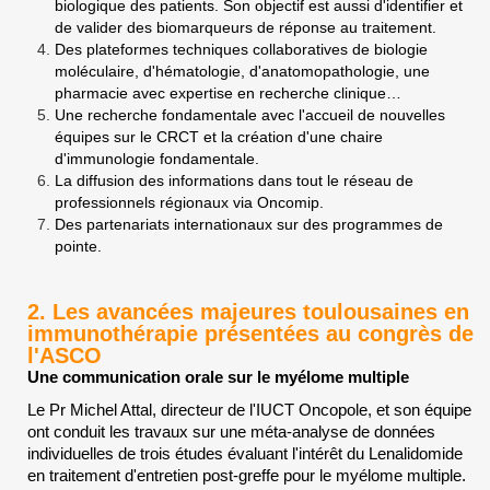
biologique des patients. Son objectif est aussi d'identifier et
de valider des biomarqueurs de réponse au traitement.
Des plateformes techniques collaboratives de biologie
moléculaire, d'hématologie, d'anatomopathologie, une
pharmacie avec expertise en recherche clinique…
Une recherche fondamentale avec l'accueil de nouvelles
équipes sur le CRCT et la création d'une chaire
d'immunologie fondamentale.
La diffusion des informations dans tout le réseau de
professionnels régionaux via Oncomip.
Des partenariats internationaux sur des programmes de
pointe.
2. Les avancées majeures toulousaines en
immunothérapie présentées au congrès de
l'ASCO
Une communication orale sur le myélome multiple
Le Pr Michel Attal, directeur de l'IUCT Oncopole, et son équipe
ont conduit les travaux sur une méta-analyse de données
individuelles de trois études évaluant l'intérêt du Lenalidomide
en traitement d'entretien post-greffe pour le myélome multiple.