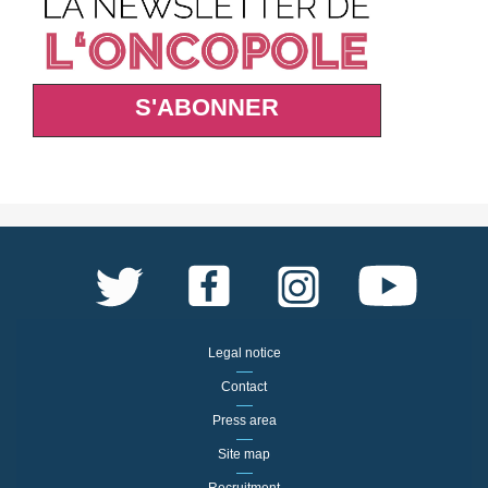
S'ABONNER
Legal notice
Contact
Press area
Site map