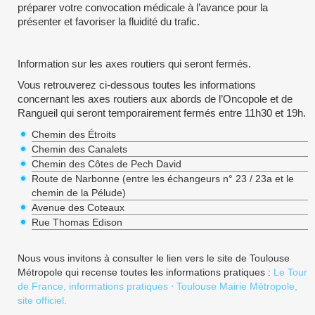
préparer votre convocation médicale à l’avance pour la
présenter et favoriser la fluidité du trafic.
Information sur les axes routiers qui seront fermés.
Vous retrouverez ci-dessous toutes les informations
concernant les axes routiers aux abords de l’Oncopole et de
Rangueil qui seront temporairement fermés entre 11h30 et 19h.
Chemin des Étroits
Chemin des Canalets
Chemin des Côtes de Pech David
Route de Narbonne (entre les échangeurs n° 23 / 23a et le
chemin de la Pélude)
Avenue des Coteaux
Rue Thomas Edison
Nous vous invitons à consulter le lien vers le site de Toulouse
Métropole qui recense toutes les informations pratiques :
Le Tour
de France, informations pratiques ⋅
Toulouse Mairie Métropole,
site officiel.