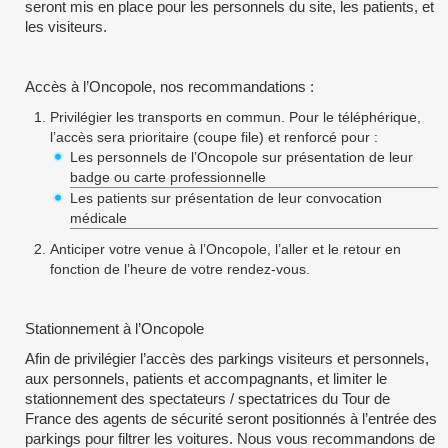
seront mis en place pour les personnels du site, les patients, et
les visiteurs.
Accès à l’Oncopole, nos recommandations :
Privilégier les transports en commun. Pour le téléphérique,
l’accès sera prioritaire (coupe file) et renforcé pour :
Les personnels de l’Oncopole sur présentation de leur
badge ou carte professionnelle
Les patients sur présentation de leur convocation
médicale
Anticiper votre venue à l’Oncopole, l’aller et le retour en
fonction de l’heure de votre rendez-vous.
Stationnement à l’Oncopole
Afin de privilégier l’accès des parkings visiteurs et personnels,
aux personnels, patients et accompagnants, et limiter le
stationnement des spectateurs / spectatrices du Tour de
France des agents de sécurité seront positionnés à l’entrée des
parkings pour filtrer les voitures. Nous vous recommandons de