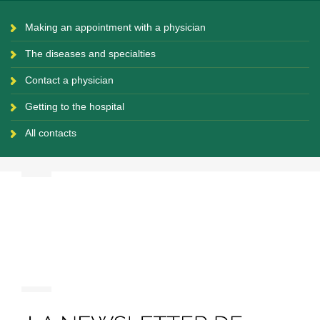
Making an appointment with a physician
The diseases and specialties
Contact a physician
Getting to the hospital
All contacts