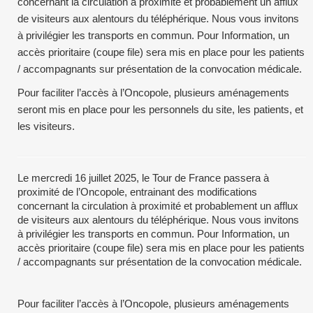
concernant la circulation à proximité et probablement un afflux
de visiteurs aux alentours du téléphérique. Nous vous invitons
à privilégier les transports en commun. Pour Information, un
accès prioritaire (coupe file) sera mis en place pour les patients
/ accompagnants sur présentation de la convocation médicale.
Pour faciliter l’accès à l’Oncopole, plusieurs aménagements
seront mis en place pour les personnels du site, les patients, et
les visiteurs.
Le mercredi 16 juillet 2025, le Tour de France passera à
proximité de l’Oncopole, entrainant des modifications
concernant la circulation à proximité et probablement un afflux
de visiteurs aux alentours du téléphérique. Nous vous invitons
à privilégier les transports en commun. Pour Information, un
accès prioritaire (coupe file) sera mis en place pour les patients
/ accompagnants sur présentation de la convocation médicale.
Pour faciliter l’accès à l’Oncopole, plusieurs aménagements