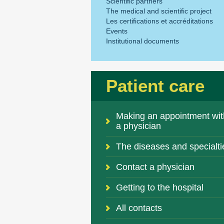
Scientific partners
The medical and scientific project
Les certifications et accréditations
Events
Institutional documents
Patient care
Making an appointment wit
a physician
The diseases and specialti
Contact a physician
Getting to the hospital
All contacts