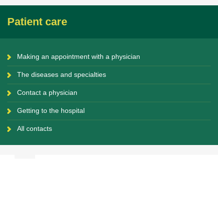
Patient care
Making an appointment with a physician
The diseases and specialties
Contact a physician
Getting to the hospital
All contacts