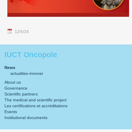
12/5/24
IUCT Oncopole
News
actualites-innover
About us
Governance
Scientific partners
The medical and scientific project
Les certifications et accréditations
Events
Institutional documents