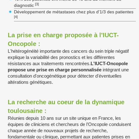
[3]
diagnostic
Développement de métastases chez plus d'1/3 des patientes
[4]
La prise en charge proposée à l'IUCT-
Oncopole :
L'hétérogénéité importante des cancers du sein triple négatif
explique la variabilité des pronostics et les différentes
résistances aux traitements rencontrées.
L'IUCT-Oncopole
propose une prise en charge personnalisée
intégrant une
consultation d'oncogénétique pour détecter d'éventuelles
altérations génétiques.
La recherche au coeur de la dynamique
toulousaine :
Réunies depuis 10 ans sur un site unique en France, les
équipes de cliniciens et chercheurs de l’Oncopole conduisent
chaque année de nouveaux projets de recherche,
fondamentale ou clinique, permettant aux patientes prises en