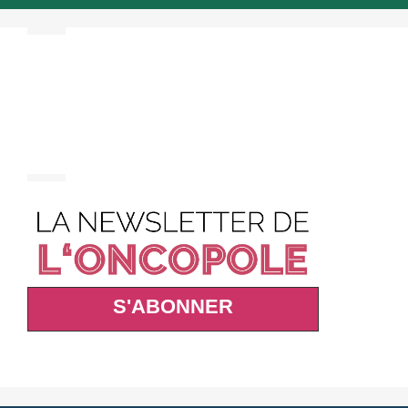
S'ABONNER