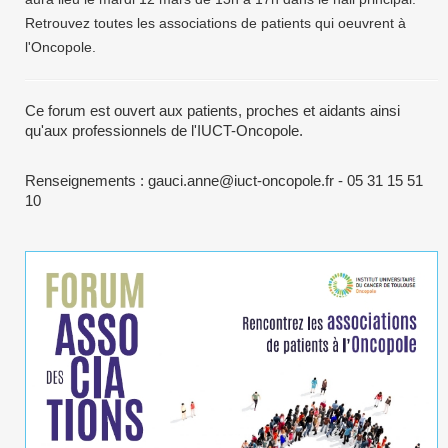
Retrouvez toutes les associations de patients qui oeuvrent à
l'Oncopole.
Ce forum est ouvert aux patients, proches et aidants ainsi
qu'aux professionnels de l'IUCT-Oncopole.
Renseignements : gauci.anne@iuct-oncopole.fr - 05 31 15 51
10