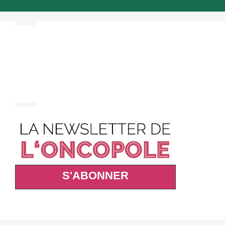
S'ABONNER