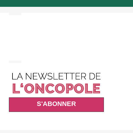
S'ABONNER