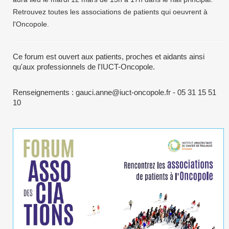
Retrouvez toutes les associations de patients qui oeuvrent à
l'Oncopole.
Ce forum est ouvert aux patients, proches et aidants ainsi
qu'aux professionnels de l'IUCT-Oncopole.
Renseignements : gauci.anne@iuct-oncopole.fr - 05 31 15 51
10