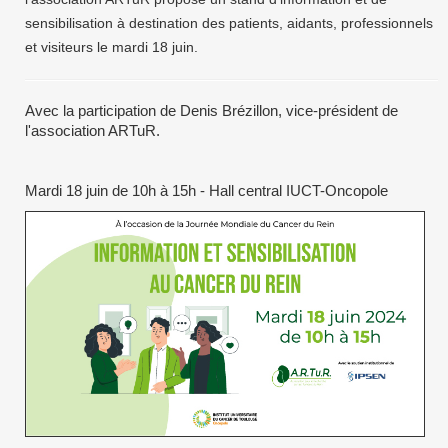
sensibilisation à destination des patients, aidants, professionnels
et visiteurs le mardi 18 juin.
Avec la participation de Denis Brézillon, vice-président de
l'association ARTuR.
Mardi 18 juin de 10h à 15h - Hall central IUCT-Oncopole